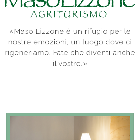
Maso Lizzone è un rifugio per le
nostre emozioni, un luogo dove ci
rigeneriamo. Fate che diventi anche
il vostro.