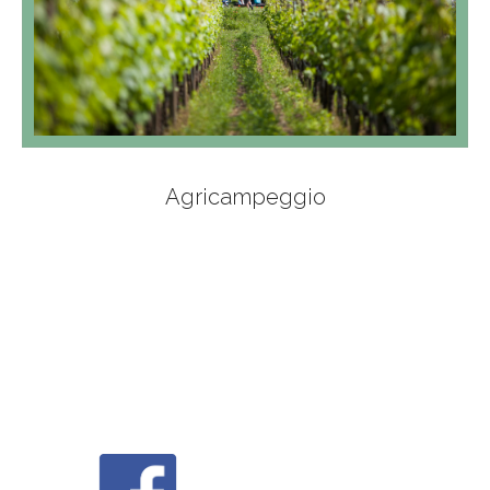
Agricampeggio