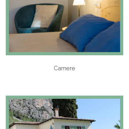
Camere