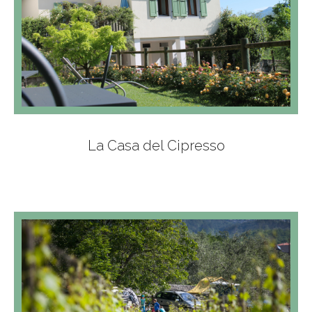
La Casa del Cipresso